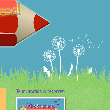
Te invitamos a recorrer: