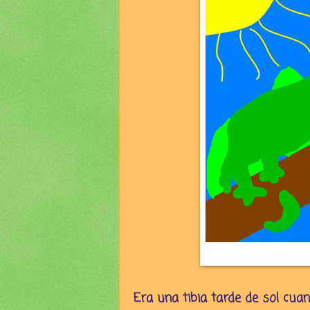
Era una tibia tarde de sol cua