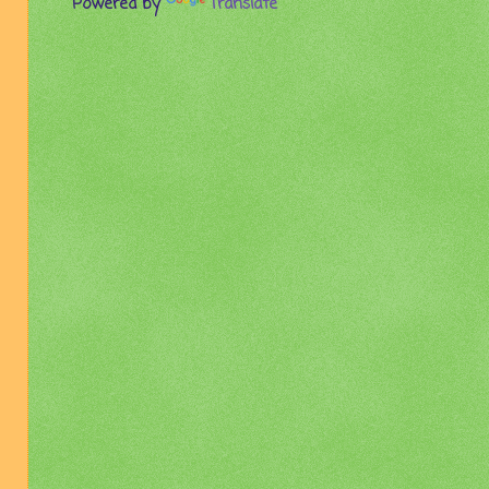
Powered by
Translate