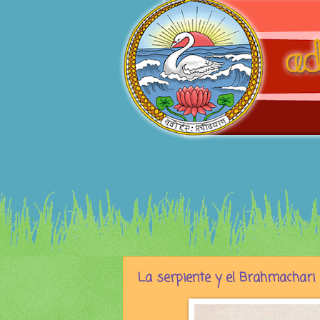
La serpiente y el Brahmachari