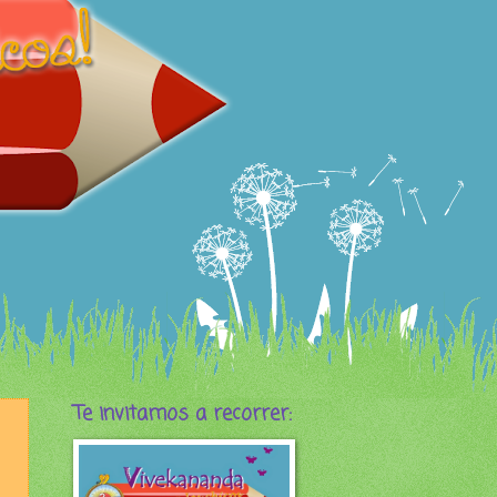
Te invitamos a recorrer: